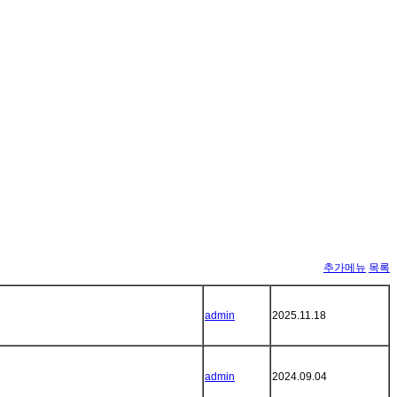
추가메뉴
목록
admin
2025.11.18
admin
2024.09.04