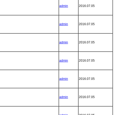
admin
2016.07.05
admin
2016.07.05
admin
2016.07.05
admin
2016.07.05
admin
2016.07.05
admin
2016.07.05